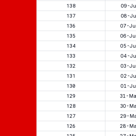
138
09-Ju
137
08-Ju
136
07-Ju
135
06-Ju
134
05-Ju
133
04-Ju
132
03-Ju
131
02-Ju
130
01-Ju
129
31-Ma
128
30-Ma
127
29-Ma
126
28-Ma
125