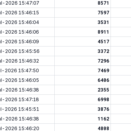
8571
l-2026 15:47:07
7597
l-2026 15:46:15
3531
l-2026 15:46:04
8911
l-2026 15:46:06
4517
l-2026 15:46:09
3372
l-2026 15:45:56
7296
l-2026 15:46:32
7469
l-2026 15:47:50
6406
l-2026 15:46:05
2355
l-2026 15:46:38
6998
l-2026 15:47:18
3876
l-2026 15:45:51
1162
l-2026 15:46:38
4808
l-2026 15:46:20