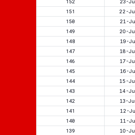
152
23-Ju
151
22-Ju
150
21-Ju
149
20-Ju
148
19-Ju
147
18-Ju
146
17-Ju
145
16-Ju
144
15-Ju
143
14-Ju
142
13-Ju
141
12-Ju
140
11-Ju
139
10-Ju