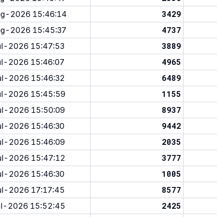
3429
g-2026 15:46:14
4737
g-2026 15:45:37
3889
l-2026 15:47:53
4965
l-2026 15:46:07
6489
l-2026 15:46:32
1155
l-2026 15:45:59
8937
l-2026 15:50:09
9442
l-2026 15:46:30
2035
l-2026 15:46:09
3777
l-2026 15:47:12
1005
l-2026 15:46:30
8577
l-2026 17:17:45
2425
l-2026 15:52:45