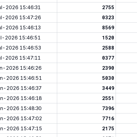
2755
l-2026 15:46:31
0323
l-2026 15:47:26
8569
l-2026 15:46:13
1520
l-2026 15:46:51
2588
l-2026 15:46:53
0377
l-2026 15:47:11
2390
n-2026 15:46:26
5030
n-2026 15:46:51
3449
n-2026 15:46:37
2551
n-2026 15:46:18
7396
n-2026 15:48:30
7716
n-2026 15:47:02
2175
n-2026 15:47:15