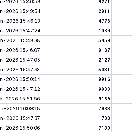
9271
n-2026 15:46:58
2011
n-2026 15:49:54
4776
n-2026 15:46:13
1080
n-2026 15:47:24
5459
n-2026 15:48:38
0187
n-2026 15:46:07
2127
n-2026 15:47:05
5031
n-2026 15:47:33
0916
n-2026 15:50:14
9083
n-2026 15:47:12
9186
n-2026 15:51:56
7083
n-2026 16:09:18
1703
n-2026 15:47:37
7130
n-2026 15:50:06