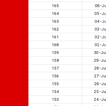
165
06-Ju
164
05-Ju
163
04-Ju
162
03-Ju
161
02-Ju
160
01-Ju
159
30-Ju
158
29-Ju
157
28-Ju
156
27-Ju
155
26-Ju
154
25-Ju
153
24-Ju