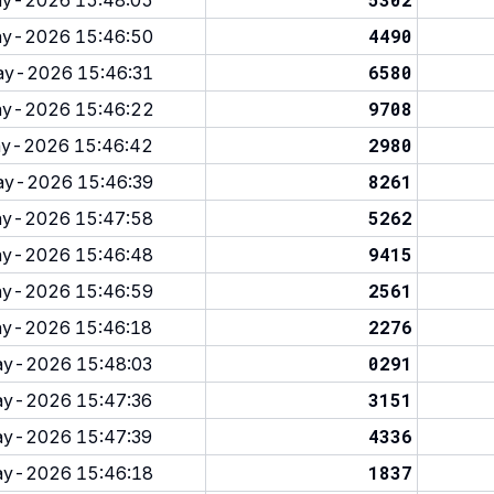
y-2026 15:48:05
4490
y-2026 15:46:50
6580
y-2026 15:46:31
9708
y-2026 15:46:22
2980
y-2026 15:46:42
8261
y-2026 15:46:39
5262
y-2026 15:47:58
9415
y-2026 15:46:48
2561
y-2026 15:46:59
2276
y-2026 15:46:18
0291
y-2026 15:48:03
3151
y-2026 15:47:36
4336
y-2026 15:47:39
1837
y-2026 15:46:18