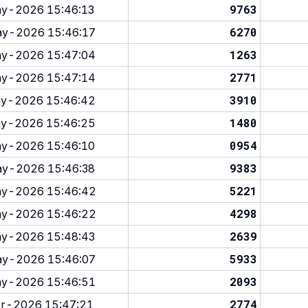
9763
y-2026 15:46:13
6270
y-2026 15:46:17
1263
y-2026 15:47:04
2771
y-2026 15:47:14
3910
y-2026 15:46:42
1480
y-2026 15:46:25
0954
y-2026 15:46:10
9383
y-2026 15:46:38
5221
y-2026 15:46:42
4298
y-2026 15:46:22
2639
y-2026 15:48:43
5933
y-2026 15:46:07
2093
y-2026 15:46:51
2774
r-2026 15:47:21