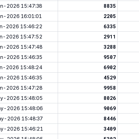
8835
n-2026 15:47:38
2205
n-2026 16:01:01
6335
n-2026 15:46:22
2911
n-2026 15:47:52
3288
n-2026 15:47:48
9507
n-2026 15:46:35
6902
n-2026 15:48:24
4529
n-2026 15:46:35
9958
n-2026 15:47:28
8026
y-2026 15:48:05
9069
y-2026 15:48:06
8446
y-2026 15:48:37
3409
y-2026 15:46:21
5302